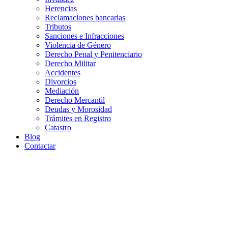
Herencias
Reclamaciones bancarias
Tributos
Sanciones e Infracciones
Violencia de Género
Derecho Penal y Penitenciario
Derecho Militar
Accidentes
Divorcios
Mediación
Derecho Mercantil
Deudas y Morosidad
Trámites en Registro
Catastro
Blog
Contactar