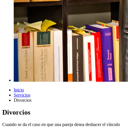
Inicio
Servicios
Divorcios
Divorcios
Cuando se da el caso en que una pareja desea deshacer el vínculo