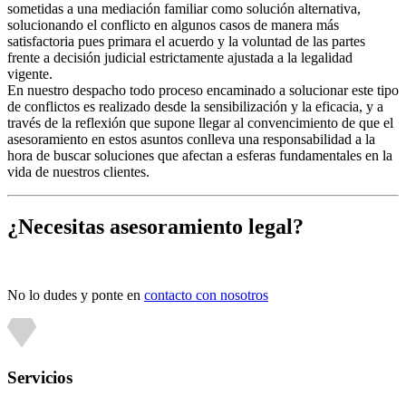
sometidas a una mediación familiar como solución alternativa,
solucionando el conflicto en algunos casos de manera más
satisfactoria pues primara el acuerdo y la voluntad de las partes
frente a decisión judicial estrictamente ajustada a la legalidad
vigente.
En nuestro despacho todo proceso encaminado a solucionar este tipo
de conflictos es realizado desde la sensibilización y la eficacia, y a
través de la reflexión que supone llegar al convencimiento de que el
asesoramiento en estos asuntos conlleva una responsabilidad a la
hora de buscar soluciones que afectan a esferas fundamentales en la
vida de nuestros clientes.
¿Necesitas asesoramiento legal?
No lo dudes y ponte en
contacto con nosotros
Servicios